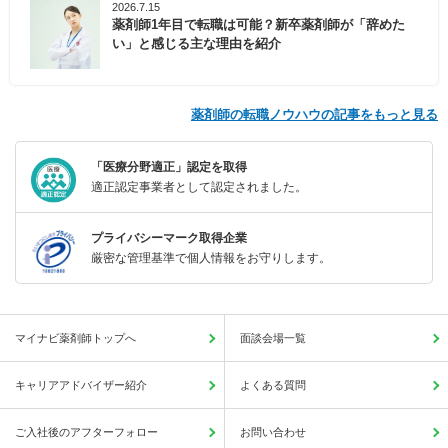
2026.7.15
薬剤師1年目で転職は可能？新卒薬剤師が「辞めた
い」と感じる主な理由を紹介
薬剤師の転職ノウハウの記事をもっと見る
「医療分野適正」認定を取得
適正認定事業者として認定されました。
プライバシーマーク取得企業
厳密な管理基準で個人情報をお守りします。
マイナビ薬剤師トップへ
面談会場一覧
キャリアアドバイザー紹介
よくある質問
ご入社後のアフターフォロー
お問い合わせ