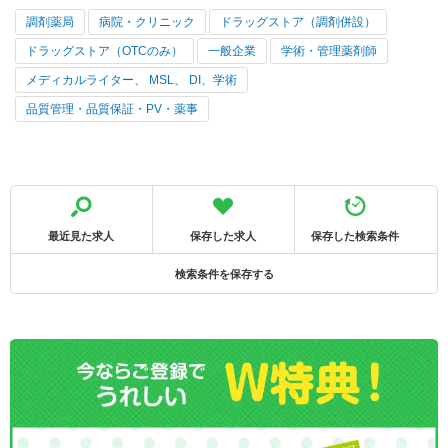
調剤薬局
病院・クリニック
ドラッグストア（調剤併設）
ドラッグストア（OTCのみ）
一般企業
学術・管理薬剤師
メディカルライター、 MSL、 DI、学術
品質管理・品質保証・PV・薬事
最近見た求人
保存した求人
保存した検索条件
検索条件を保存する