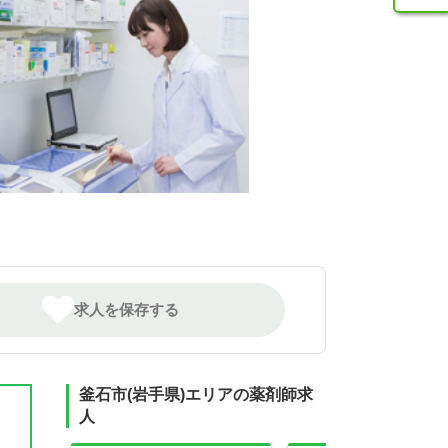
求人を保存する
釜石市(岩手県)エリアの薬剤師求
人