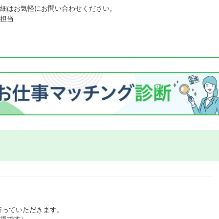
細はお気軽にお問い合わせください。
担当
行っていただきます。
環境です）