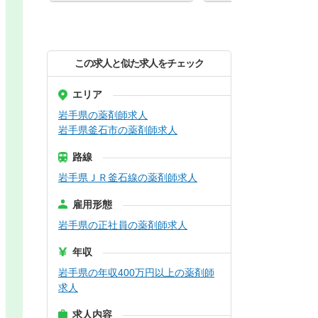
この求人と似た求人をチェック
エリア
岩手県の薬剤師求人
岩手県釜石市の薬剤師求人
路線
岩手県ＪＲ釜石線の薬剤師求人
雇用形態
岩手県の正社員の薬剤師求人
年収
岩手県の年収400万円以上の薬剤師
求人
求人内容