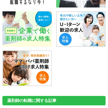
薬剤師の転職に関する記事