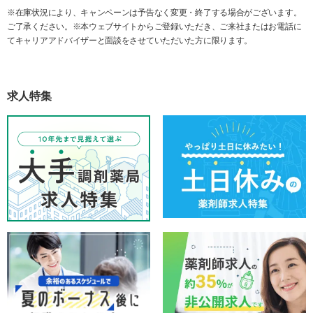
※在庫状況により、キャンペーンは予告なく変更・終了する場合がございます。
ご了承ください。※本ウェブサイトからご登録いただき、ご来社またはお電話に
てキャリアアドバイザーと面談をさせていただいた方に限ります。
求人特集