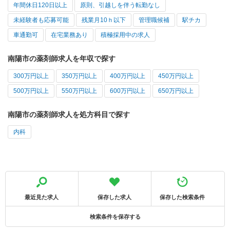
年間休日120日以上
原則、引越しを伴う転勤なし
未経験者も応募可能
残業月10ｈ以下
管理職候補
駅チカ
車通勤可
在宅業務あり
積極採用中の求人
南陽市の薬剤師求人を年収で探す
300万円以上
350万円以上
400万円以上
450万円以上
500万円以上
550万円以上
600万円以上
650万円以上
南陽市の薬剤師求人を処方科目で探す
内科
最近見た求人
保存した求人
保存した検索条件
検索条件を保存する