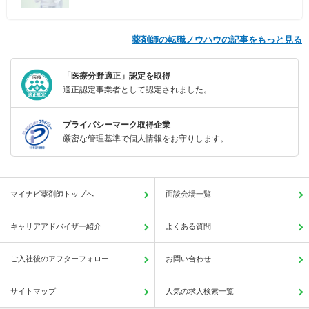
薬剤師の転職ノウハウの記事をもっと見る
「医療分野適正」認定を取得
適正認定事業者として認定されました。
プライバシーマーク取得企業
厳密な管理基準で個人情報をお守りします。
マイナビ薬剤師トップへ
面談会場一覧
キャリアアドバイザー紹介
よくある質問
ご入社後のアフターフォロー
お問い合わせ
サイトマップ
人気の求人検索一覧