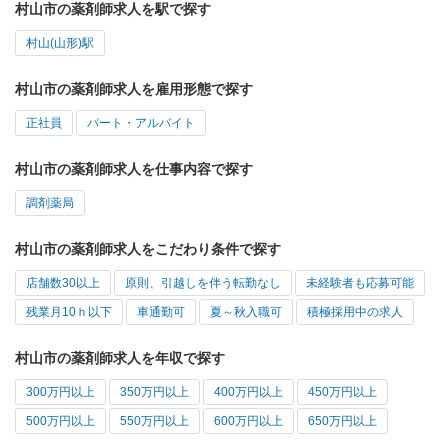
村山市の薬剤師求人を駅で探す
村山(山形)駅
村山市の薬剤師求人を雇用形態で探す
正社員
パート・アルバイト
村山市の薬剤師求人を仕事内容で探す
調剤薬局
村山市の薬剤師求人をこだわり条件で探す
店舗数30以上
原則、引越しを伴う転勤なし
未経験者も応募可能
残業月10ｈ以下
車通勤可
夏～秋入職可
積極採用中の求人
村山市の薬剤師求人を年収で探す
300万円以上
350万円以上
400万円以上
450万円以上
500万円以上
550万円以上
600万円以上
650万円以上