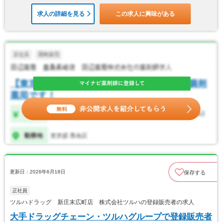
求人の詳細を見る
この求人に興味がある
更新日：2026年6月18日
保存する
正社員
ツルハドラッグ 新庄末広町店 株式会社ツルハの登録販売者の求人
大手ドラッグチェーン・ツルハグループで登録販売者