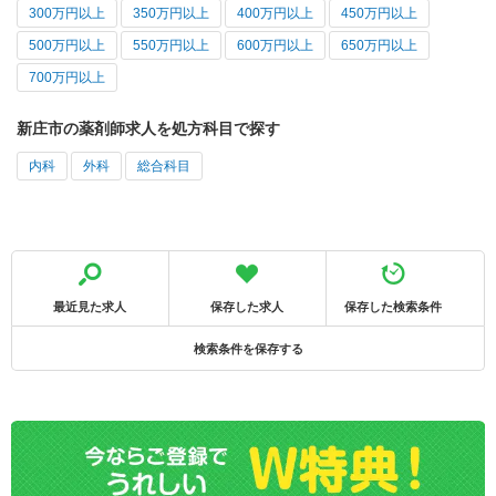
300万円以上
350万円以上
400万円以上
450万円以上
500万円以上
550万円以上
600万円以上
650万円以上
700万円以上
新庄市の薬剤師求人を処方科目で探す
内科
外科
総合科目
最近見た求人
保存した求人
保存した検索条件
検索条件を保存する