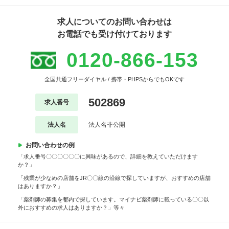
求人についてのお問い合わせは
お電話でも受け付けております
0120-866-153
全国共通フリーダイヤル / 携帯・PHPSからでもOKです
502869
求人番号
法人名
法人名非公開
お問い合わせの例
「求人番号〇〇〇〇〇〇に興味があるので、詳細を教えていただけます
か？」
「残業が少なめの店舗をJR〇〇線の沿線で探していますが、おすすめの店舗
はありますか？」
「薬剤師の募集を都内で探しています。マイナビ薬剤師に載っている〇〇以
外におすすめの求人はありますか？」等々