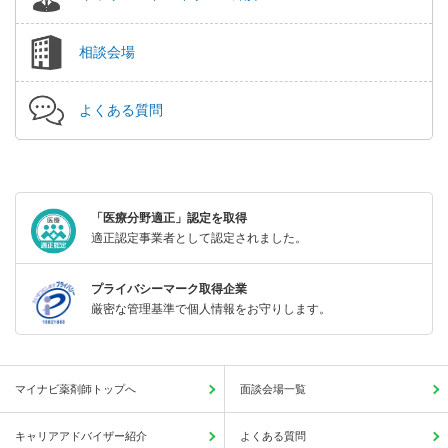
相談会場
よくある質問
「医療分野適正」認定を取得
適正認定事業者として認定されました。
プライバシーマーク取得企業
厳密な管理基準で個人情報をお守りします。
マイナビ薬剤師トップへ
面談会場一覧
キャリアアドバイザー紹介
よくある質問