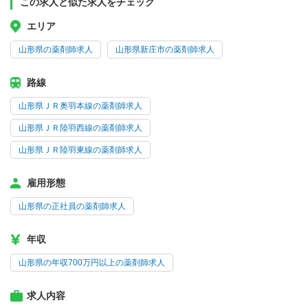
この求人と似た求人をチェック
エリア
山形県の薬剤師求人
山形県新庄市の薬剤師求人
路線
山形県ＪＲ奥羽本線の薬剤師求人
山形県ＪＲ陸羽西線の薬剤師求人
山形県ＪＲ陸羽東線の薬剤師求人
雇用形態
山形県の正社員の薬剤師求人
年収
山形県の年収700万円以上の薬剤師求人
求人内容