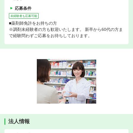
応募条件
未経験者も応募可能
■薬剤師免許をお持ちの方
※調剤未経験者の方も歓迎いたします。 新卒から60代の方ま
で経験問わずご応募をお待ちしております。
法人情報