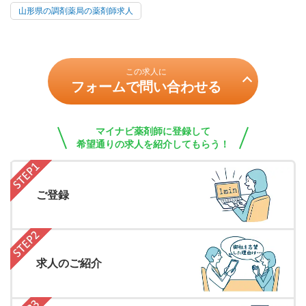
山形県の調剤薬局の薬剤師求人
この求人に
フォームで問い合わせる
マイナビ薬剤師に登録して
希望通りの求人を紹介してもらう！
ご登録
求人のご紹介