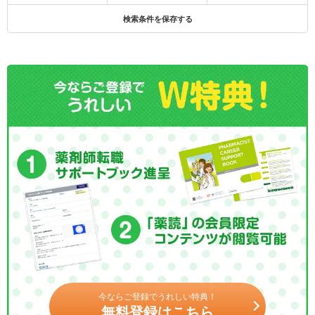
検索条件を保存する
今ならご登録でうれしい特典！
無料登録はこちら