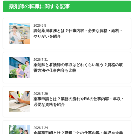
薬剤師の転職に関する記事
2026.8.5
調剤薬局事務とは？仕事内容・必要な資格・給料・
やりがいを紹介
2026.7.31
薬剤師と看護師の年収はどれくらい違う？資格の取
得方法や仕事内容も比較
2026.7.29
薬事申請とは？業務の流れやRAの仕事内容・年収・
必要な資格を紹介
2026.7.24
企業薬剤師とは？職種ごとの仕事内容・年収や企業