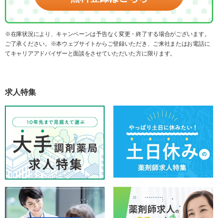
※在庫状況により、キャンペーンは予告なく変更・終了する場合がございます。
ご了承ください。※本ウェブサイトからご登録いただき、ご来社またはお電話に
てキャリアアドバイザーと面談をさせていただいた方に限ります。
求人特集