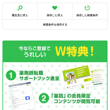
最近見た求人
保存した求人
保存した検索条件
検索条件を保存する