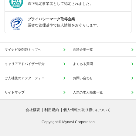
適正認定事業者として認定されました。
プライバシーマーク取得企業
厳密な管理基準で個人情報をお守りします。
マイナビ薬剤師トップへ
面談会場一覧
キャリアアドバイザー紹介
よくある質問
ご入社後のアフターフォロー
お問い合わせ
サイトマップ
人気の求人検索一覧
会社概要
利用規約
個人情報の取り扱いについて
Copyright © Mynavi Corporation