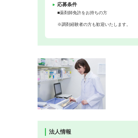
応募条件
■薬剤師免許をお持ちの方
※調剤経験者の方も歓迎いたします。
法人情報