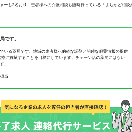
ャーも2名おり、患者様への介護相談も随時行っている「まちかど相談
局です。
でいる薬局です。地域の患者様へ的確な調剤と的確な服薬情報の提供
治療に貢献することを目標にしています。チェーン店の薬局にはない
す。
担当