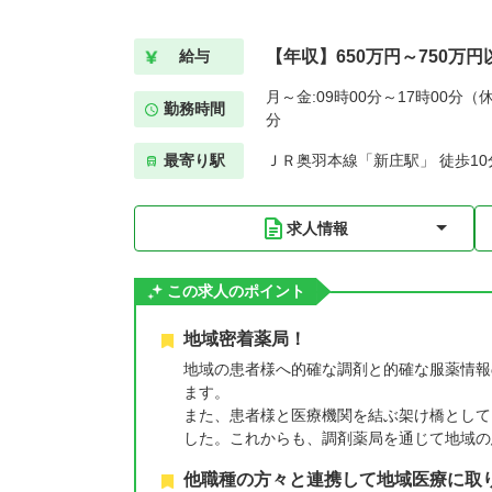
【年収】650万円～750万円
給与
月～金:09時00分～17時00分（休
勤務時間
分
最寄り駅
ＪＲ奥羽本線「新庄駅」 徒歩10
求人情報
この求人のポイント
地域密着薬局！
地域の患者様へ的確な調剤と的確な服薬情報
ます。
また、患者様と医療機関を結ぶ架け橋として
した。これからも、調剤薬局を通じて地域の
他職種の方々と連携して地域医療に取