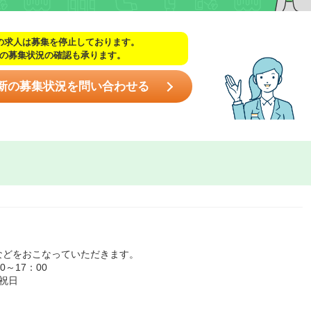
の求人は募集を停止しております。
の募集状況の確認も承ります。
新の募集状況を問い合わせる
などをおこなっていただきます。
～17：00
祝日