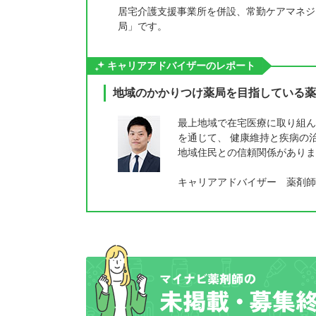
居宅介護支援事業所を併設、常勤ケアマネジ
局」です。
キャリアアドバイザーのレポート
地域のかかりつけ薬局を目指している薬
最上地域で在宅医療に取り組ん
を通じて、 健康維持と疾病の
地域住民との信頼関係がありま
キャリアアドバイザー 薬剤師