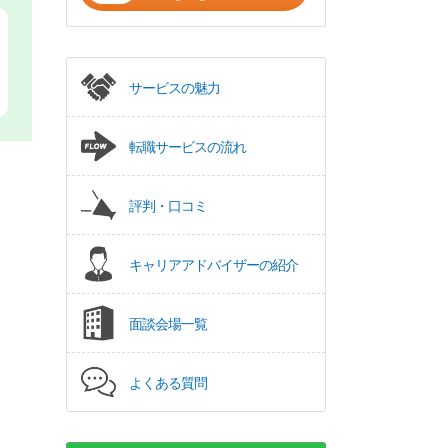
サービスの魅力
転職サービスの流れ
評判・口コミ
キャリアアドバイザーの紹介
面談会場一覧
よくある質問