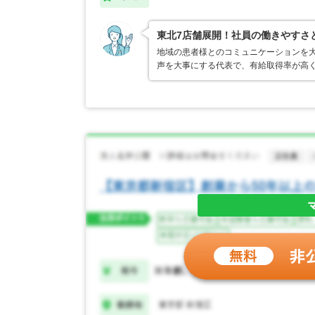
東北7店舗展開！社員の働きやすさ
地域の患者様とのコミュニケーションを
声を大事にする代表で、有給取得率が高