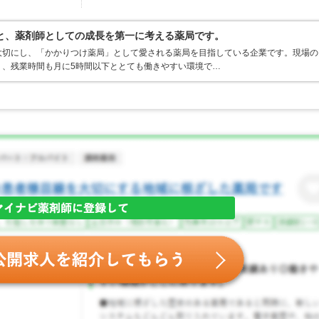
と、薬剤師としての成長を第一に考える薬局です。
大切にし、「かかりつけ薬局」として愛される薬局を目指している企業です。現場の
く、残業時間も月に5時間以下ととても働きやすい環境で…