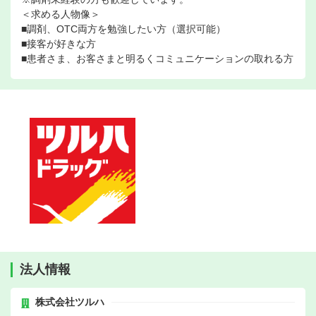
＜求める人物像＞
■調剤、OTC両方を勉強したい方（選択可能）
■接客が好きな方
■患者さま、お客さまと明るくコミュニケーションの取れる方
法人情報
株式会社ツルハ