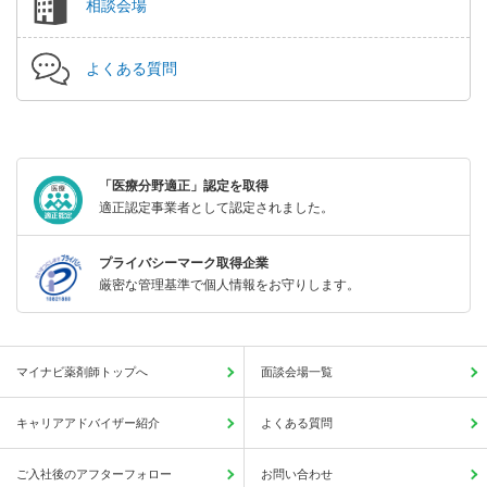
相談会場
よくある質問
「医療分野適正」認定を取得
適正認定事業者として認定されました。
プライバシーマーク取得企業
厳密な管理基準で個人情報をお守りします。
マイナビ薬剤師トップへ
面談会場一覧
キャリアアドバイザー紹介
よくある質問
ご入社後のアフターフォロー
お問い合わせ