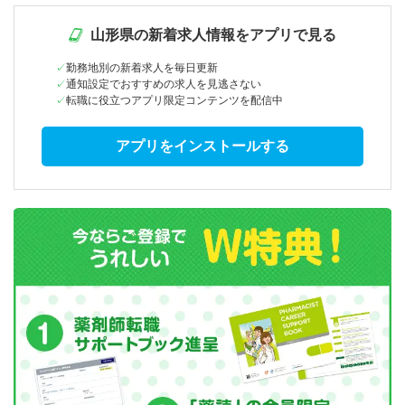
山形県の新着求人情報をアプリで見る
勤務地別の新着求人を毎日更新
通知設定でおすすめの求人を見逃さない
転職に役立つアプリ限定コンテンツを配信中
アプリをインストールする