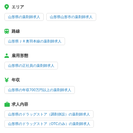
エリア
山形県の薬剤師求人
山形県山形市の薬剤師求人
路線
山形県ＪＲ奥羽本線の薬剤師求人
雇用形態
山形県の正社員の薬剤師求人
年収
山形県の年収700万円以上の薬剤師求人
求人内容
山形県のドラッグストア（調剤併設）の薬剤師求人
山形県のドラッグストア（OTCのみ）の薬剤師求人