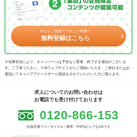
今ならご登録でうれしい特典！
無料登録はこちら
※在庫状況により、キャンペーンは予告なく変更・終了する場合がございま
す。ご了承ください。※本ウェブサイトからご登録いただき、ご来社またはお
電話にてキャリアアドバイザーと面談をさせていただいた方に限ります。
求人についてのお問い合わせは
お電話でも受け付けております
0120-866-153
全国共通フリーダイヤル / 携帯・PHPSからでもOKです