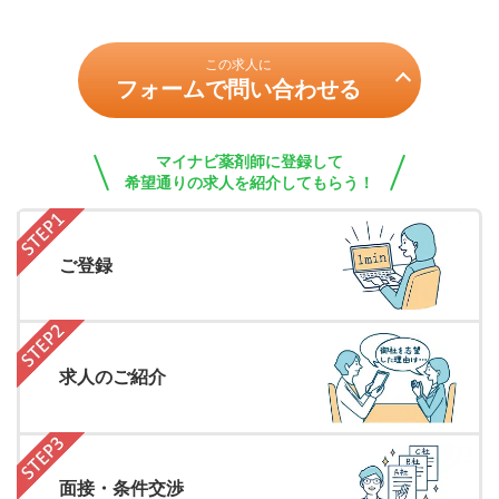
この求人に
フォームで問い合わせる
マイナビ薬剤師に登録して
希望通りの求人を紹介してもらう！
ご登録
求人のご紹介
面接・条件交渉