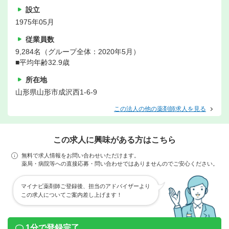
設立
1975年05月
従業員数
9,284名（グループ全体：2020年5月）
■平均年齢32.9歳
所在地
山形県山形市成沢西1-6-9
この法人の他の薬剤師求人を見る
この求人に興味がある方はこちら
無料で求人情報をお問い合わせいただけます。
薬局・病院等への直接応募・問い合わせではありませんのでご安心ください。
マイナビ薬剤師ご登録後、担当のアドバイザーより
この求人についてご案内差し上げます！
1分で登録完了