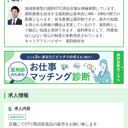
地域密着型の調剤OTC併設店舗を積極展開しています。
調剤業務を担当する薬剤師は基本的に9時～19時の間での
勤務となります。担当業務は選択制ですが、両方の知識
を得られる研修の機会は充実しているので、薬剤師とし
て幅広い知識を習得できます。福利厚生として、同業他
社にはない安心の制度が多数用意されています。
キャリアアドバイザー 薬剤師担当
求人情報
求人内容
積極採用中
店舗にてOTC商品医薬品の販売をお願い致します。