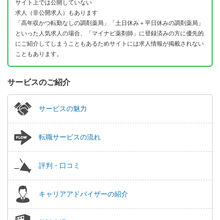
サイト上では公開していない
求人（非公開求人）もあります
「高年収かつ転勤なしの調剤薬局」「土日休み＋平日休みの調剤薬局」
といった人気求人の場合、「マイナビ薬剤師」に登録済みの方に優先的
にご紹介してしまうこともあるためサイトには求人情報が掲載されない
こともあります。
サービスのご紹介
サービスの魅力
転職サービスの流れ
評判・口コミ
キャリアアドバイザーの紹介