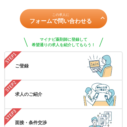
この求人に
フォームで問い合わせる
マイナビ薬剤師に登録して
希望通りの求人を紹介してもらう！
ご登録
求人のご紹介
面接・条件交渉