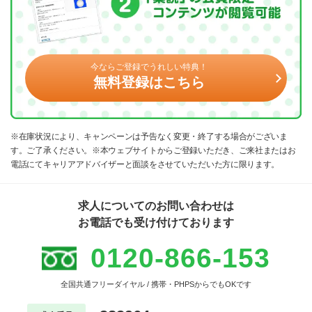
今ならご登録でうれしい特典！
無料登録はこちら
※在庫状況により、キャンペーンは予告なく変更・終了する場合がございま
す。ご了承ください。※本ウェブサイトからご登録いただき、ご来社またはお
電話にてキャリアアドバイザーと面談をさせていただいた方に限ります。
求人についてのお問い合わせは
お電話でも受け付けております
0120-866-153
全国共通フリーダイヤル / 携帯・PHPSからでもOKです