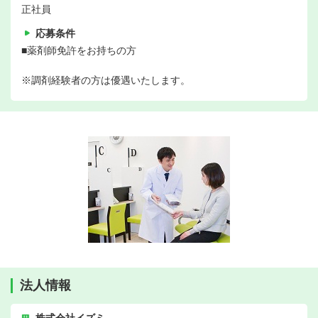
正社員
応募条件
■薬剤師免許をお持ちの方
※調剤経験者の方は優遇いたします。
法人情報