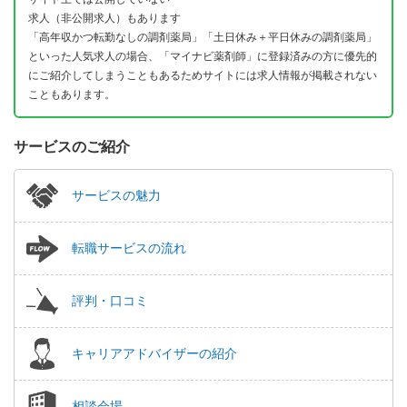
求人（非公開求人）もあります
「高年収かつ転勤なしの調剤薬局」「土日休み＋平日休みの調剤薬局」
といった人気求人の場合、「マイナビ薬剤師」に登録済みの方に優先的
にご紹介してしまうこともあるためサイトには求人情報が掲載されない
こともあります。
サービスのご紹介
サービスの魅力
転職サービスの流れ
評判・口コミ
キャリアアドバイザーの紹介
相談会場