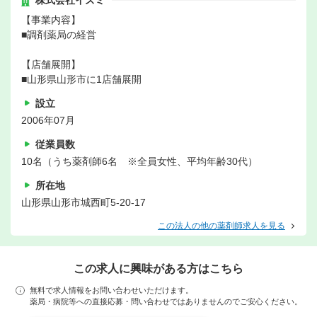
株式会社イズミ
【事業内容】
■調剤薬局の経営
【店舗展開】
■山形県山形市に1店舗展開
設立
2006年07月
従業員数
10名（うち薬剤師6名 ※全員女性、平均年齢30代）
所在地
山形県山形市城西町5-20-17
この法人の他の薬剤師求人を見る
この求人に興味がある方はこちら
無料で求人情報をお問い合わせいただけます。
薬局・病院等への直接応募・問い合わせではありませんのでご安心ください。