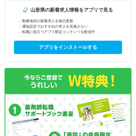
山形県の新着求人情報をアプリで見る
勤務地別の新着求人を毎日更新
通知設定でおすすめの求人を見逃さない
転職に役立つアプリ限定コンテンツを配信中
アプリをインストールする