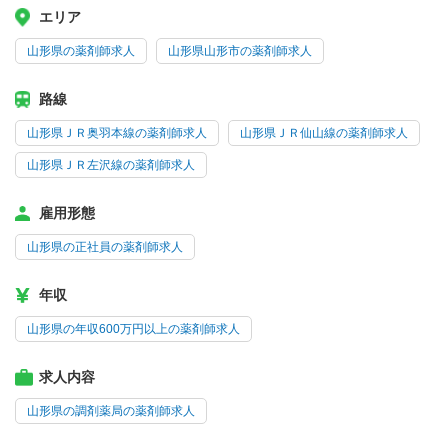
エリア
山形県の薬剤師求人
山形県山形市の薬剤師求人
路線
山形県ＪＲ奥羽本線の薬剤師求人
山形県ＪＲ仙山線の薬剤師求人
山形県ＪＲ左沢線の薬剤師求人
雇用形態
山形県の正社員の薬剤師求人
年収
山形県の年収600万円以上の薬剤師求人
求人内容
山形県の調剤薬局の薬剤師求人