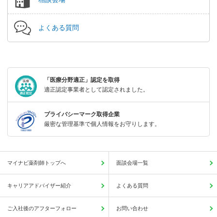
よくある質問
「医療分野適正」認定を取得
適正認定事業者として認定されました。
プライバシーマーク取得企業
厳密な管理基準で個人情報をお守りします。
マイナビ薬剤師トップへ
面談会場一覧
キャリアアドバイザー紹介
よくある質問
ご入社後のアフターフォロー
お問い合わせ