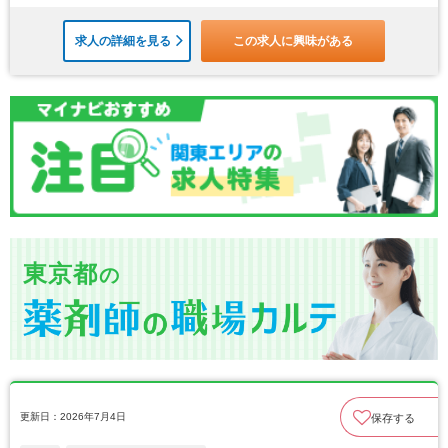
求人の詳細を見る
この求人に興味がある
東京都
の
更新日：2026年7月4日
保存する