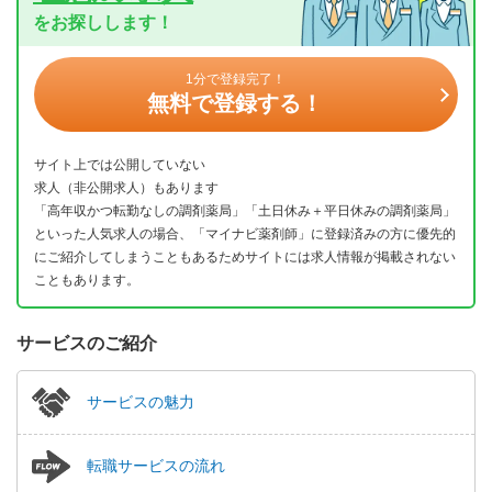
をお探しします！
1分で登録完了！
無料で登録する！
サイト上では公開していない
求人（非公開求人）もあります
「高年収かつ転勤なしの調剤薬局」「土日休み＋平日休みの調剤薬局」
といった人気求人の場合、「マイナビ薬剤師」に登録済みの方に優先的
にご紹介してしまうこともあるためサイトには求人情報が掲載されない
こともあります。
サービスのご紹介
サービスの魅力
転職サービスの流れ