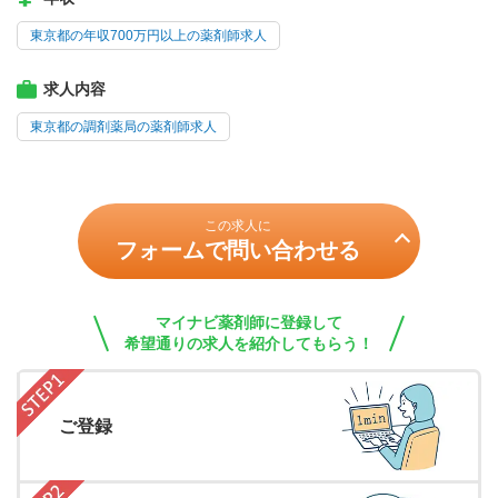
東京都の年収700万円以上の薬剤師求人
求人内容
東京都の調剤薬局の薬剤師求人
この求人に
フォームで問い合わせる
マイナビ薬剤師に登録して
希望通りの求人を紹介してもらう！
ご登録