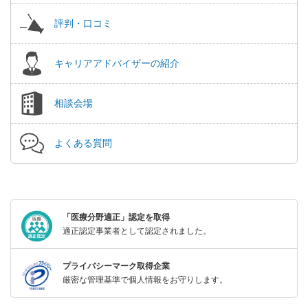
評判・口コミ
キャリアアドバイザーの紹介
相談会場
よくある質問
「医療分野適正」認定を取得
適正認定事業者として認定されました。
プライバシーマーク取得企業
厳密な管理基準で個人情報をお守りします。