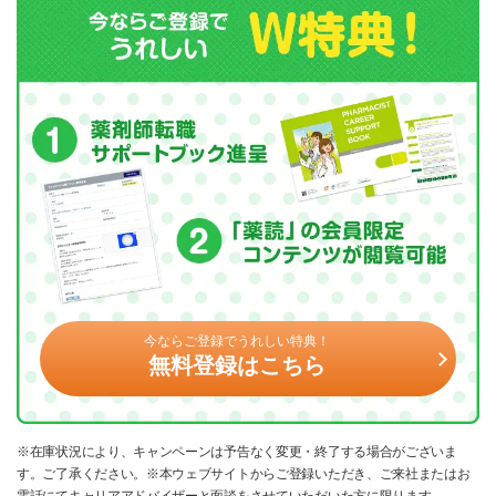
今ならご登録でうれしい特典！
無料登録はこちら
※在庫状況により、キャンペーンは予告なく変更・終了する場合がございま
す。ご了承ください。※本ウェブサイトからご登録いただき、ご来社またはお