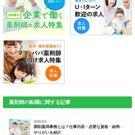
薬剤師の転職に関する記事
2026.8.5
調剤薬局事務とは？仕事内容・必要な資格・給料・
やりがいを紹介