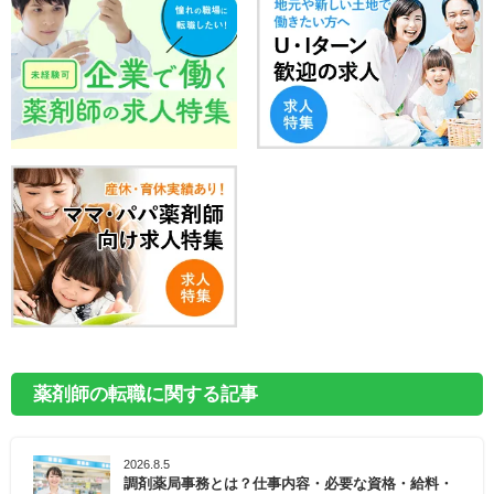
薬剤師の転職に関する記事
2026.8.5
調剤薬局事務とは？仕事内容・必要な資格・給料・