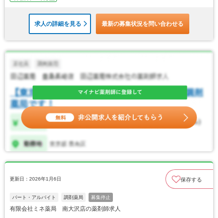
求人の詳細を見る
最新の募集状況を問い合わせる
更新日：2026年1月6日
保存する
パート・アルバイト
調剤薬局
募集停止
有限会社ミネ薬局 南大沢店の薬剤師求人