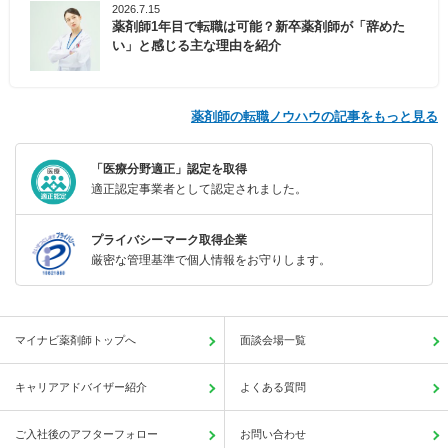
2026.7.15
薬剤師1年目で転職は可能？新卒薬剤師が「辞めた
い」と感じる主な理由を紹介
薬剤師の転職ノウハウの記事をもっと見る
「医療分野適正」認定を取得
適正認定事業者として認定されました。
プライバシーマーク取得企業
厳密な管理基準で個人情報をお守りします。
マイナビ薬剤師トップへ
面談会場一覧
キャリアアドバイザー紹介
よくある質問
ご入社後のアフターフォロー
お問い合わせ