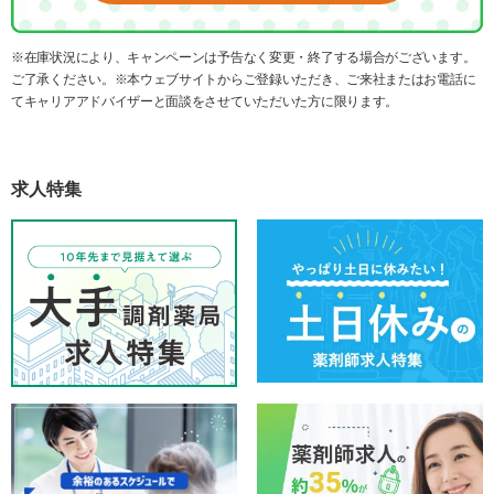
※在庫状況により、キャンペーンは予告なく変更・終了する場合がございます。
ご了承ください。※本ウェブサイトからご登録いただき、ご来社またはお電話に
てキャリアアドバイザーと面談をさせていただいた方に限ります。
求人特集