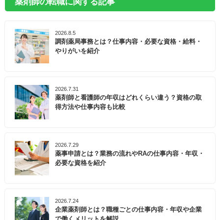
薬剤師の転職に関する記事
2026.8.5
調剤薬局事務とは？仕事内容・必要な資格・給料・
やりがいを紹介
2026.7.31
薬剤師と看護師の年収はどれくらい違う？資格の取
得方法や仕事内容も比較
2026.7.29
薬事申請とは？業務の流れやRAの仕事内容・年収・
必要な資格を紹介
2026.7.24
企業薬剤師とは？職種ごとの仕事内容・年収や企業
で働くメリットを解説