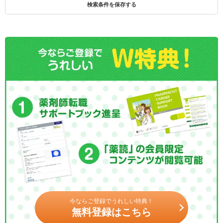
検索条件を保存する
今ならご登録でうれしい特典！
無料登録はこちら