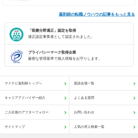
薬剤師の転職ノウハウの記事をもっと見る
「医療分野適正」認定を取得
適正認定事業者として認定されました。
プライバシーマーク取得企業
厳密な管理基準で個人情報をお守りします。
マイナビ薬剤師トップへ
面談会場一覧
キャリアアドバイザー紹介
よくある質問
ご入社後のアフターフォロー
お問い合わせ
サイトマップ
人気の求人検索一覧