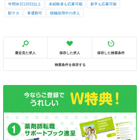
年間休日120日以上
未経験者も応募可能
新卒も応募可能
駅チカ
車通勤可
積極採用中の求人
最近見た求人
保存した求人
保存した検索条件
検索条件を保存する