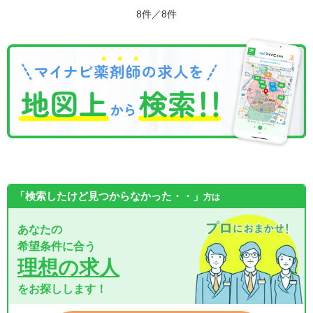
8件／8件
「検索したけど見つからなかった・・」
方は
あなたの
希望条件に合う
理想の求人
をお探しします！