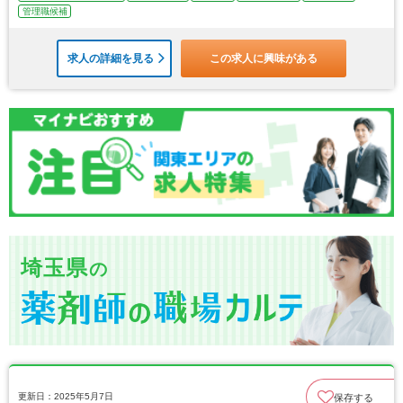
管理職候補
求人の詳細を見る
この求人に興味がある
埼玉県
の
更新日：2025年5月7日
保存する