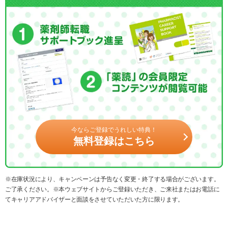
今ならご登録でうれしい特典！
無料登録はこちら
※在庫状況により、キャンペーンは予告なく変更・終了する場合がございます。
ご了承ください。※本ウェブサイトからご登録いただき、ご来社またはお電話に
てキャリアアドバイザーと面談をさせていただいた方に限ります。