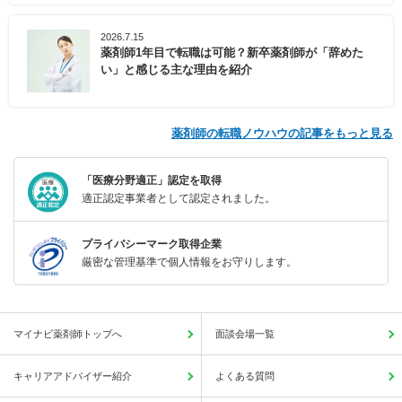
2026.7.15
薬剤師1年目で転職は可能？新卒薬剤師が「辞めた
い」と感じる主な理由を紹介
薬剤師の転職ノウハウの記事をもっと見る
「医療分野適正」認定を取得
適正認定事業者として認定されました。
プライバシーマーク取得企業
厳密な管理基準で個人情報をお守りします。
マイナビ薬剤師トップへ
面談会場一覧
キャリアアドバイザー紹介
よくある質問