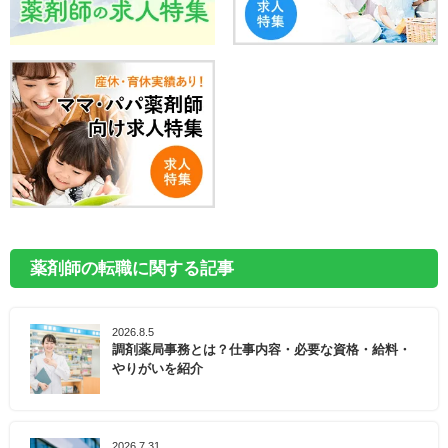
薬剤師の転職に関する記事
2026.8.5
調剤薬局事務とは？仕事内容・必要な資格・給料・
やりがいを紹介
2026.7.31