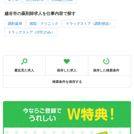
越谷市の薬剤師求人を仕事内容で探す
調剤薬局
病院・クリニック
ドラッグストア（調剤併設）
ドラッグストア（OTCのみ）
最近見た求人
保存した求人
保存した検索条件
検索条件を保存する