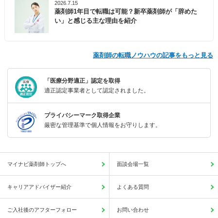
2026.7.15
薬剤師1年目で転職は可能？新卒薬剤師が「辞めた
い」と感じる主な理由を紹介
薬剤師の転職ノウハウの記事をもっと見る
「医療分野適正」認定を取得
適正認定事業者として認定されました。
プライバシーマーク取得企業
厳密な管理基準で個人情報をお守りします。
マイナビ薬剤師トップへ
面談会場一覧
キャリアアドバイザー紹介
よくある質問
ご入社後のアフターフォロー
お問い合わせ