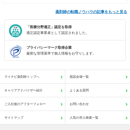
薬剤師の転職ノウハウの記事をもっと見る
「医療分野適正」認定を取得
適正認定事業者として認定されました。
プライバシーマーク取得企業
厳密な管理基準で個人情報をお守りします。
マイナビ薬剤師トップへ
面談会場一覧
キャリアアドバイザー紹介
よくある質問
ご入社後のアフターフォロー
お問い合わせ
サイトマップ
人気の求人検索一覧