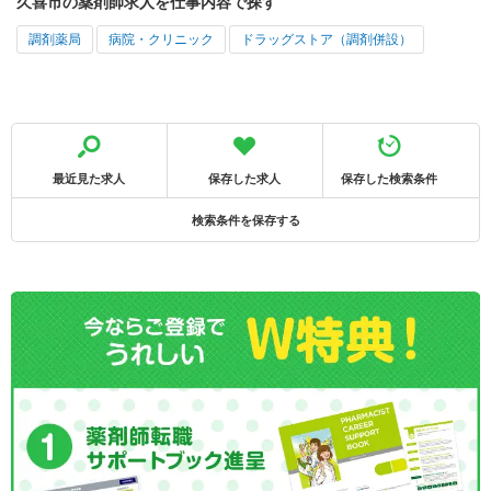
久喜市の薬剤師求人を仕事内容で探す
調剤薬局
病院・クリニック
ドラッグストア（調剤併設）
最近見た求人
保存した求人
保存した検索条件
検索条件を保存する