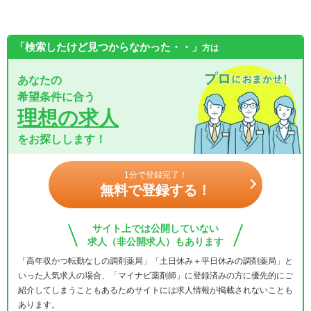
「検索したけど見つからなかった・・」
方は
あなたの
希望条件に合う
理想の求人
をお探しします！
1分で登録完了！
無料で登録する！
サイト上では公開していない
求人（非公開求人）もあります
「高年収かつ転勤なしの調剤薬局」「土日休み＋平日休みの調剤薬局」と
いった人気求人の場合、「マイナビ薬剤師」に登録済みの方に優先的にご
紹介してしまうこともあるためサイトには求人情報が掲載されないことも
あります。