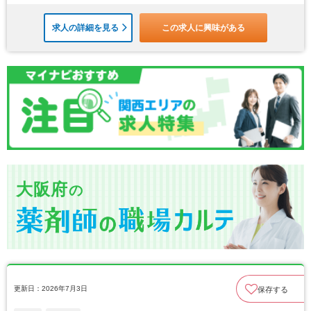
求人の詳細を見る
この求人に興味がある
大阪府
の
更新日：2026年7月3日
保存する