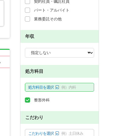
契約社員・嘱託社員
パート・アルバイト
業務委託その他
年収
る
処方科目
処方科目を選択
例）内科
整形外科
こだわり
こだわりを選択
例）土日休み