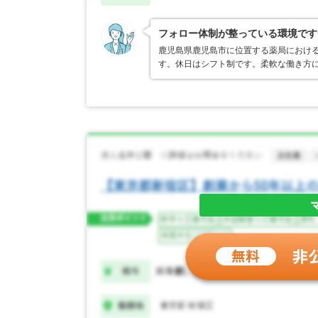
フォロー体制が整っている環境です
鹿児島県鹿児島市に位置する薬局におけ
す。休日はシフト制です。柔軟な働き方