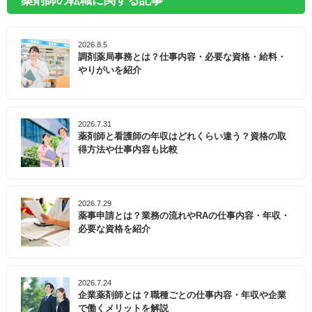
薬剤師の転職に関する記事
2026.8.5
調剤薬局事務とは？仕事内容・必要な資格・給料・
やりがいを紹介
2026.7.31
薬剤師と看護師の年収はどれくらい違う？資格の取
得方法や仕事内容も比較
2026.7.29
薬事申請とは？業務の流れやRAの仕事内容・年収・
必要な資格を紹介
2026.7.24
企業薬剤師とは？職種ごとの仕事内容・年収や企業
で働くメリットを解説