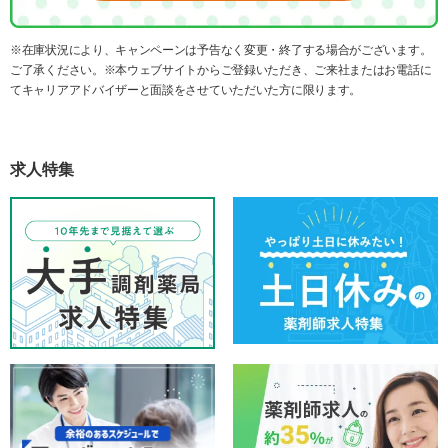
※在庫状況により、キャンペーンは予告なく変更・終了する場合がございます。
ご了承ください。※本ウェブサイトからご登録いただき、ご来社またはお電話に
てキャリアアドバイザーと面談をさせていただいた方に限ります。
求人特集