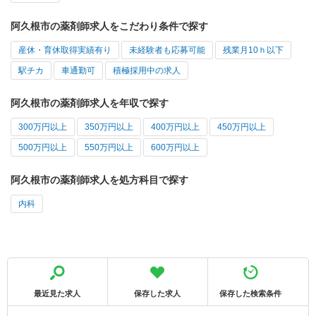
阿久根市の薬剤師求人をこだわり条件で探す
産休・育休取得実績有り
未経験者も応募可能
残業月10ｈ以下
駅チカ
車通勤可
積極採用中の求人
阿久根市の薬剤師求人を年収で探す
300万円以上
350万円以上
400万円以上
450万円以上
500万円以上
550万円以上
600万円以上
阿久根市の薬剤師求人を処方科目で探す
内科
最近見た求人
保存した求人
保存した検索条件