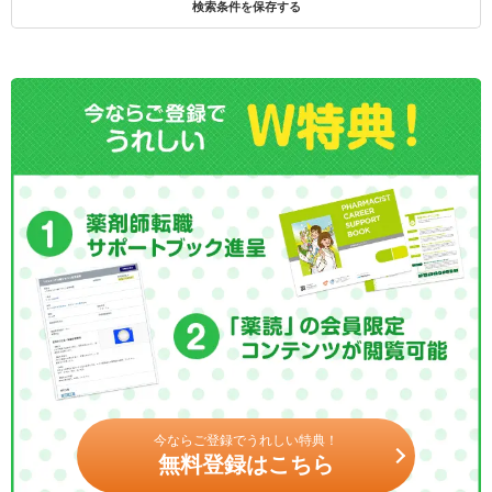
検索条件を保存する
今ならご登録でうれしい特典！
無料登録はこちら