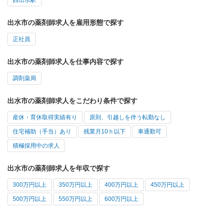
出水市の薬剤師求人を雇用形態で探す
正社員
出水市の薬剤師求人を仕事内容で探す
調剤薬局
出水市の薬剤師求人をこだわり条件で探す
産休・育休取得実績有り
原則、引越しを伴う転勤なし
住宅補助（手当）あり
残業月10ｈ以下
車通勤可
積極採用中の求人
出水市の薬剤師求人を年収で探す
300万円以上
350万円以上
400万円以上
450万円以上
500万円以上
550万円以上
600万円以上