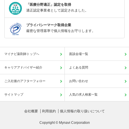
「医療分野適正」認定を取得
適正認定事業者として認定されました。
プライバシーマーク取得企業
厳密な管理基準で個人情報をお守りします。
マイナビ薬剤師トップへ
面談会場一覧
キャリアアドバイザー紹介
よくある質問
ご入社後のアフターフォロー
お問い合わせ
サイトマップ
人気の求人検索一覧
会社概要
利用規約
個人情報の取り扱いについて
Copyright © Mynavi Corporation