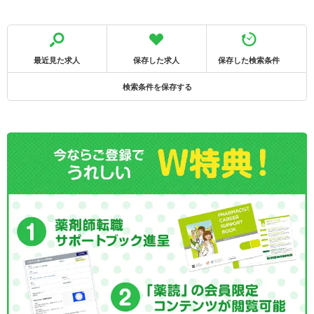
最近見た求人
保存した求人
保存した検索条件
検索条件を保存する