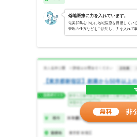
僻地医療に力を入れています。
奄美群島を中心に地域医療を目指してい
管理の仕方などをご説明し、力を入れて