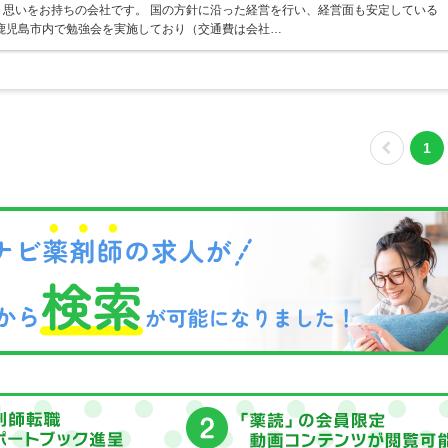
思いをお持ちの会社です。 国の方針に沿った経営を行い、経営面も安定している
鹿児島市内で勉強会を実施しており（交通費は会社…
1