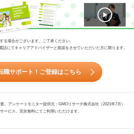
する場合がございます。ご了承ください。
電話にてキャリアアドバイザーと面談をさせていただいた方に限ります。
転職サポート！ご登録はこちら
査。アンケートモニター提供元：GMOリサーチ株式会社（2021年7月）
サービス。完全無料にてご利用いただけます。