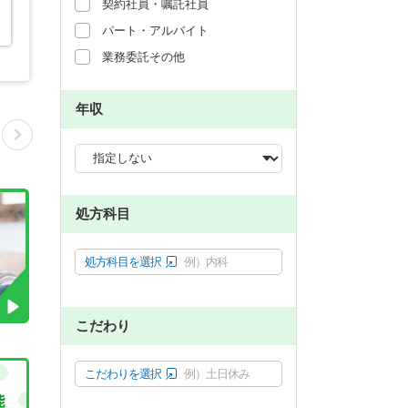
契約社員・嘱託社員
パート・アルバイト
業務委託その他
年収
処方科目
処方科目を選択
例）内科
こだわり
こだわりを選択
例）土日休み