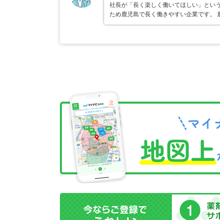
社長が「長く楽しく働いてほしい」という
ため鹿児島で長く働きやすい企業です。 