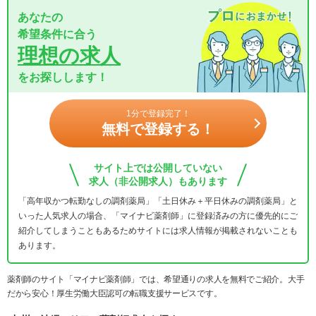
あなたの
希望条件に合う
理想の求人
をお探しします！
1分で登録完了！
無料で登録する！
サイト上では公開していない
求人（非公開求人）もあります
「高年収かつ転勤なしの調剤薬局」「土日休み＋平日休みの調剤薬局」と
いった人気求人の場合、「マイナビ薬剤師」に登録済みの方に優先的にご
紹介してしまうこともあるためサイトには求人情報が掲載されないことも
あります。
薬剤師のサイト「マイナビ薬剤師」では、希望通りの求人を無料でご紹介。大手
だから安心！厚生労働大臣認可の転職支援サービスです。