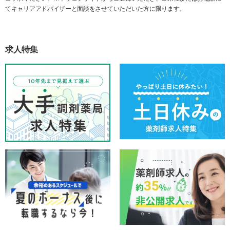
てキャリアアドバイザーと面談をさせていただいた方に限ります。
求人特集