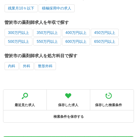
残業月10ｈ以下
積極採用中の求人
曽於市の薬剤師求人を年収で探す
300万円以上
350万円以上
400万円以上
450万円以上
500万円以上
550万円以上
600万円以上
650万円以上
曽於市の薬剤師求人を処方科目で探す
内科
外科
整形外科
最近見た求人
保存した求人
保存した検索条件
検索条件を保存する