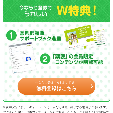
今ならご登録でうれしい特典！
無料登録はこちら
※在庫状況により、キャンペーンは予告なく変更・終了する場合がございます。
ご了承ください。※本ウェブサイトからご登録いただき、ご来社またはお電話に