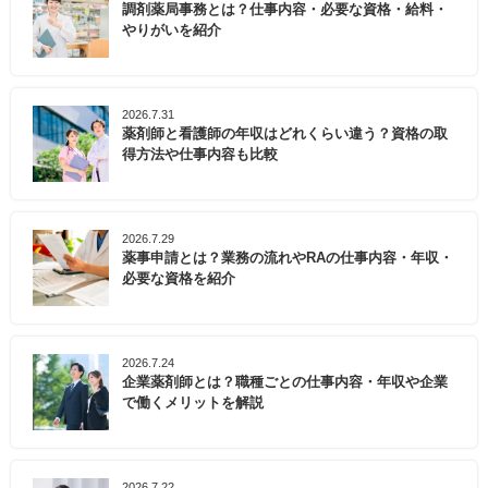
調剤薬局事務とは？仕事内容・必要な資格・給料・
やりがいを紹介
2026.7.31
薬剤師と看護師の年収はどれくらい違う？資格の取
得方法や仕事内容も比較
2026.7.29
薬事申請とは？業務の流れやRAの仕事内容・年収・
必要な資格を紹介
2026.7.24
企業薬剤師とは？職種ごとの仕事内容・年収や企業
で働くメリットを解説
2026.7.22