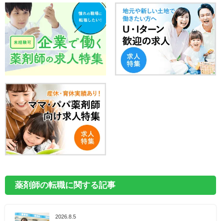
薬剤師の転職に関する記事
2026.8.5