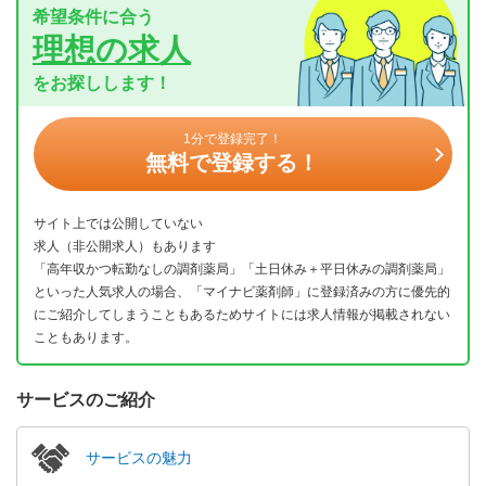
希望条件に合う
理想の求人
をお探しします！
1分で登録完了！
無料で登録する！
サイト上では公開していない
求人（非公開求人）もあります
「高年収かつ転勤なしの調剤薬局」「土日休み＋平日休みの調剤薬局」
といった人気求人の場合、「マイナビ薬剤師」に登録済みの方に優先的
にご紹介してしまうこともあるためサイトには求人情報が掲載されない
こともあります。
サービスのご紹介
サービスの魅力