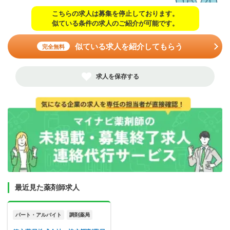
こちらの求人は募集を停止しております。
似ている条件の求人のご紹介が可能です。
似ている求人を紹介してもらう
完全無料
求人を保存する
最近見た薬剤師求人
パート・アルバイト
調剤薬局