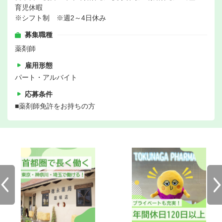
育児休暇
※シフト制 ※週2～4日休み
募集職種
薬剤師
雇用形態
パート・アルバイト
応募条件
■薬剤師免許をお持ちの方