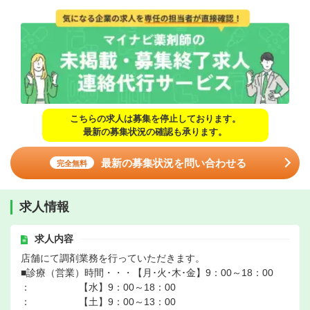
こちらの求人は募集を停止しております。
最新の募集状況の確認も承ります。
最新の募集状況を問い合わせる
完全無料
求人情報
求人内容
店舗にて調剤業務を行っていただきます。
■診療（営業）時間・・・【月･火･木･金】9：00～18：00
： 【水】9：00～18：00
： 【土】9：00～13：00