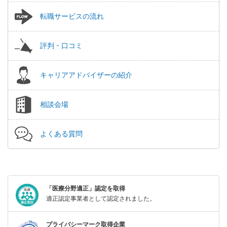
転職サービスの流れ
評判・口コミ
キャリアアドバイザーの紹介
相談会場
よくある質問
「医療分野適正」認定を取得
適正認定事業者として認定されました。
プライバシーマーク取得企業