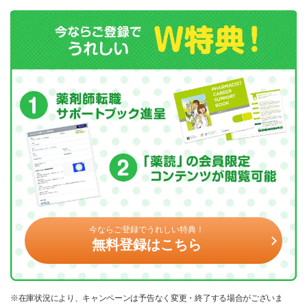
今ならご登録でうれしい特典！
無料登録はこちら
※在庫状況により、キャンペーンは予告なく変更・終了する場合がございま