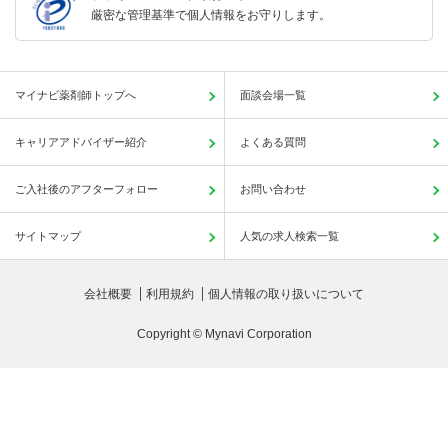
厳密な管理基準で個人情報をお守りします。
マイナビ薬剤師トップへ
面談会場一覧
キャリアアドバイザー紹介
よくある質問
ご入社後のアフターフォロー
お問い合わせ
サイトマップ
人気の求人検索一覧
会社概要
利用規約
個人情報の取り扱いについて
Copyright © Mynavi Corporation