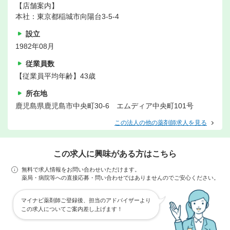
【店舗案内】
本社：東京都稲城市向陽台3-5-4
設立
1982年08月
従業員数
【従業員平均年齢】43歳
所在地
鹿児島県鹿児島市中央町30-6 エムディア中央町101号
この法人の他の薬剤師求人を見る
この求人に興味がある方はこちら
無料で求人情報をお問い合わせいただけます。
薬局・病院等への直接応募・問い合わせではありませんのでご安心ください。
マイナビ薬剤師ご登録後、担当のアドバイザーより
この求人についてご案内差し上げます！