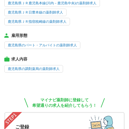
鹿児島県ＪＲ鹿児島本線(川内－鹿児島中央)の薬剤師求人
鹿児島県ＪＲ日豊本線の薬剤師求人
鹿児島県ＪＲ指宿枕崎線の薬剤師求人
雇用形態
鹿児島県のパート・アルバイトの薬剤師求人
求人内容
鹿児島県の調剤薬局の薬剤師求人
マイナビ薬剤師に登録して
希望通りの求人を紹介してもらう！
ご登録