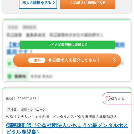
求人の詳細を見る
この求人に興味がある
更新日：2026年1月22日
保存する
正社員
病院・クリニック
公益社団法人いちょうの樹 メンタルホスピタル鹿児島の薬剤師求人
病院薬剤師（公益社団法人いちょうの樹メンタルホス
ピタル鹿児島）