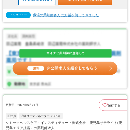
職場の薬剤師さんにお話を伺ってきました
インタビュー
更新日：2026年5月21日
保存する
正社員
治験コーディネーター（CRC）
シミックヘルスケア・インスティテュート株式会社 鹿児島サテライト(鹿
児島エリア担当）の薬剤師求人