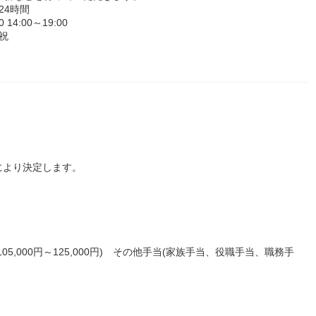
24時間
4:00～19:00
祝
により決定します。
5,000円～125,000円) その他手当(家族手当、役職手当、職務手