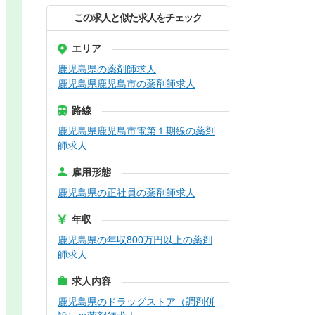
この求人と似た求人をチェック
エリア
鹿児島県の薬剤師求人
鹿児島県鹿児島市の薬剤師求人
路線
鹿児島県鹿児島市電第１期線の薬剤
師求人
雇用形態
鹿児島県の正社員の薬剤師求人
年収
鹿児島県の年収800万円以上の薬剤
師求人
求人内容
鹿児島県のドラッグストア（調剤併