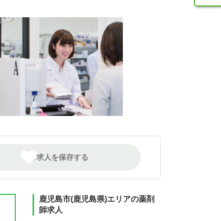
求人を保存する
鹿児島市(鹿児島県)エリアの薬剤
師求人