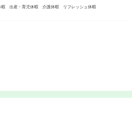
休暇 出産・育児休暇 介護休暇 リフレッシュ休暇