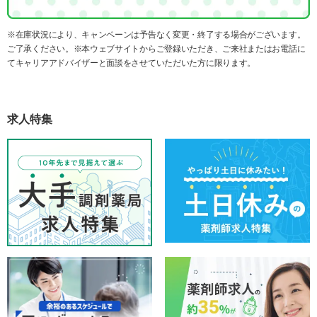
※在庫状況により、キャンペーンは予告なく変更・終了する場合がございます。
ご了承ください。※本ウェブサイトからご登録いただき、ご来社またはお電話に
てキャリアアドバイザーと面談をさせていただいた方に限ります。
求人特集