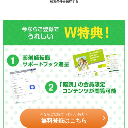
検索条件を保存する
今ならご登録でうれしい特典！
無料登録はこちら