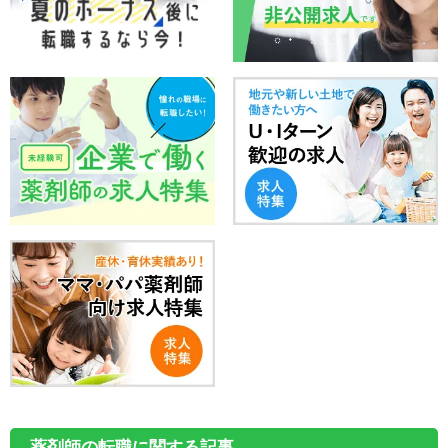
薬剤師の転職に関する記事