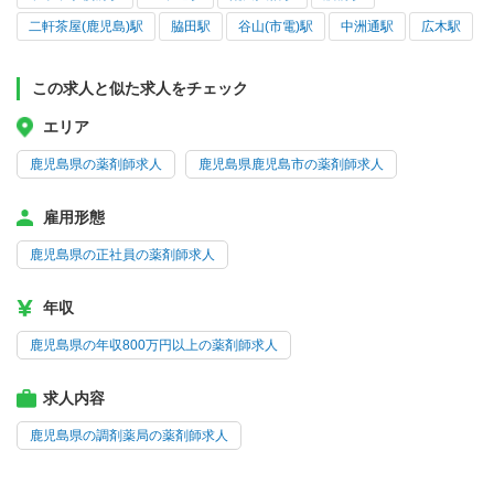
二軒茶屋(鹿児島)駅
脇田駅
谷山(市電)駅
中洲通駅
広木駅
この求人と似た求人をチェック
エリア
鹿児島県の薬剤師求人
鹿児島県鹿児島市の薬剤師求人
雇用形態
鹿児島県の正社員の薬剤師求人
年収
鹿児島県の年収800万円以上の薬剤師求人
求人内容
鹿児島県の調剤薬局の薬剤師求人