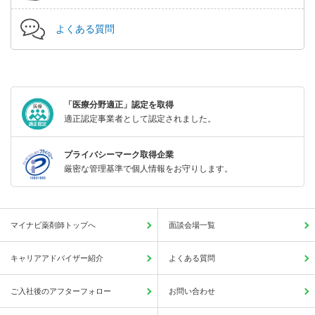
よくある質問
「医療分野適正」認定を取得
適正認定事業者として認定されました。
プライバシーマーク取得企業
厳密な管理基準で個人情報をお守りします。
マイナビ薬剤師トップへ
面談会場一覧
キャリアアドバイザー紹介
よくある質問
ご入社後のアフターフォロー
お問い合わせ