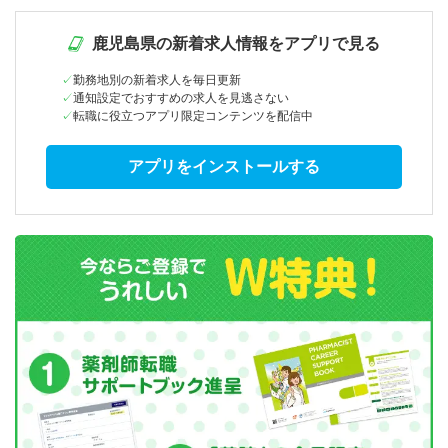
鹿児島県の新着求人情報をアプリで見る
勤務地別の新着求人を毎日更新
通知設定でおすすめの求人を見逃さない
転職に役立つアプリ限定コンテンツを配信中
アプリをインストールする