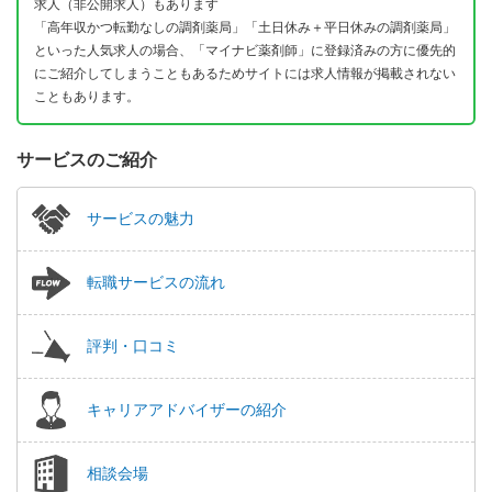
求人（非公開求人）もあります
「高年収かつ転勤なしの調剤薬局」「土日休み＋平日休みの調剤薬局」
といった人気求人の場合、「マイナビ薬剤師」に登録済みの方に優先的
にご紹介してしまうこともあるためサイトには求人情報が掲載されない
こともあります。
サービスのご紹介
サービスの魅力
転職サービスの流れ
評判・口コミ
キャリアアドバイザーの紹介
相談会場