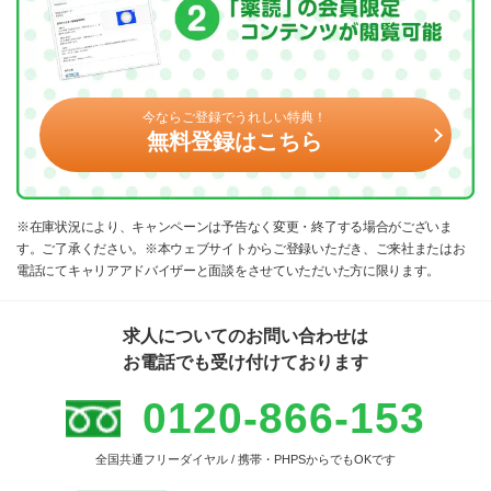
今ならご登録でうれしい特典！
無料登録はこちら
※在庫状況により、キャンペーンは予告なく変更・終了する場合がございま
す。ご了承ください。※本ウェブサイトからご登録いただき、ご来社またはお
電話にてキャリアアドバイザーと面談をさせていただいた方に限ります。
求人についてのお問い合わせは
お電話でも受け付けております
0120-866-153
全国共通フリーダイヤル / 携帯・PHPSからでもOKです