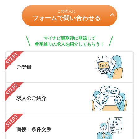
この求人に
フォームで問い合わせる
マイナビ薬剤師に登録して
希望通りの求人を紹介してもらう！
ご登録
求人のご紹介
面接・条件交渉