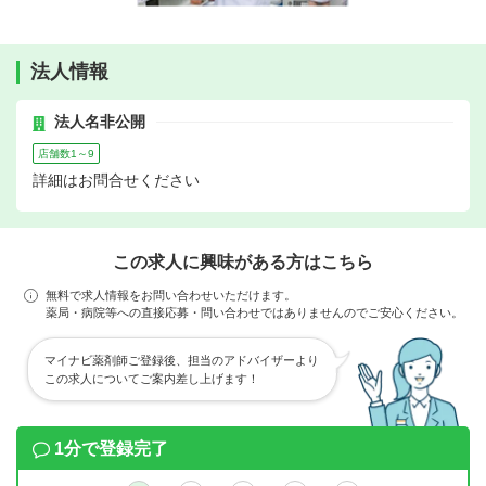
法人情報
法人名非公開
店舗数1～9
詳細はお問合せください
この求人に興味がある方はこちら
無料で求人情報をお問い合わせいただけます。
薬局・病院等への直接応募・問い合わせではありませんのでご安心ください。
マイナビ薬剤師ご登録後、担当のアドバイザーより
この求人についてご案内差し上げます！
1分で登録完了