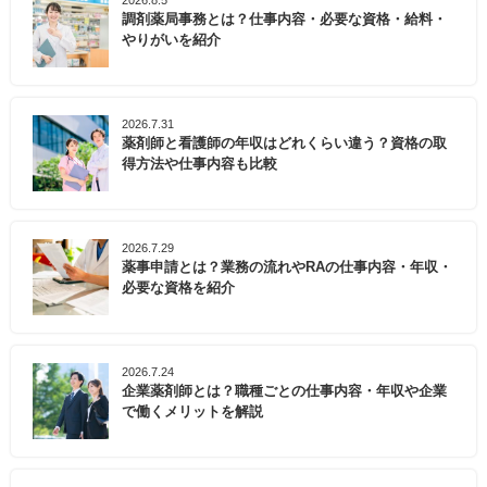
調剤薬局事務とは？仕事内容・必要な資格・給料・
やりがいを紹介
2026.7.31
薬剤師と看護師の年収はどれくらい違う？資格の取
得方法や仕事内容も比較
2026.7.29
薬事申請とは？業務の流れやRAの仕事内容・年収・
必要な資格を紹介
2026.7.24
企業薬剤師とは？職種ごとの仕事内容・年収や企業
で働くメリットを解説