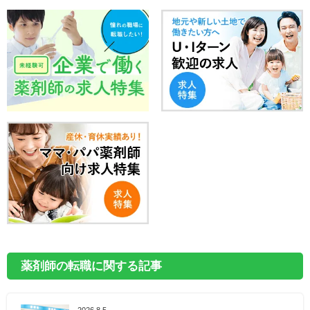
薬剤師の転職に関する記事
2026.8.5