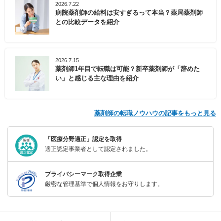
2026.7.22
病院薬剤師の給料は安すぎるって本当？薬局薬剤師
との比較データを紹介
2026.7.15
薬剤師1年目で転職は可能？新卒薬剤師が「辞めた
い」と感じる主な理由を紹介
薬剤師の転職ノウハウの記事をもっと見る
「医療分野適正」認定を取得
適正認定事業者として認定されました。
プライバシーマーク取得企業
厳密な管理基準で個人情報をお守りします。