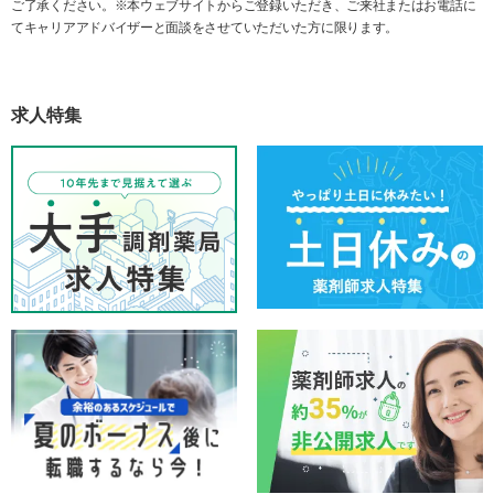
ご了承ください。※本ウェブサイトからご登録いただき、ご来社またはお電話に
てキャリアアドバイザーと面談をさせていただいた方に限ります。
求人特集