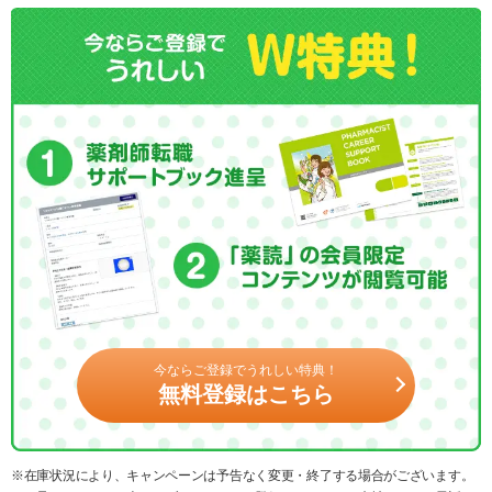
今ならご登録でうれしい特典！
無料登録はこちら
※在庫状況により、キャンペーンは予告なく変更・終了する場合がございます。