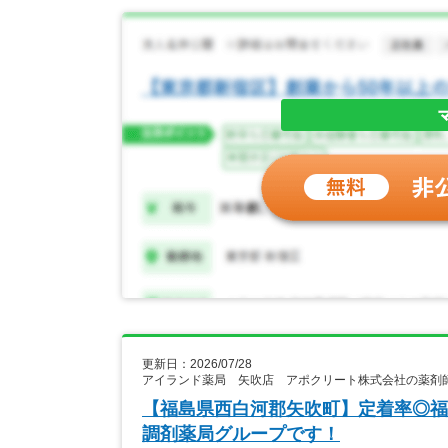
更新日：2026/07/28
アイランド薬局 矢吹店 アポクリート株式会社の薬剤
【福島県西白河郡矢吹町】定着率◎福
調剤薬局グループです！