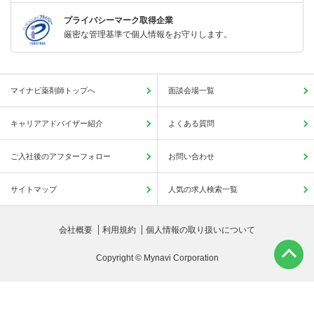
プライバシーマーク取得企業
厳密な管理基準で個人情報をお守りします。
マイナビ薬剤師トップへ
面談会場一覧
キャリアアドバイザー紹介
よくある質問
ご入社後のアフターフォロー
お問い合わせ
サイトマップ
人気の求人検索一覧
会社概要
利用規約
個人情報の取り扱いについて
Copyright © Mynavi Corporation