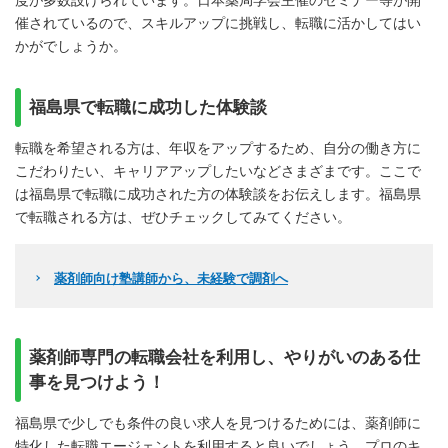
度が多数設けられています。日本薬局学会主催のセミナー等が開
催されているので、スキルアップに挑戦し、転職に活かしてはい
かがでしょうか。
福島県で転職に成功した体験談
転職を希望される方は、年収をアップするため、自分の働き方に
こだわりたい、キャリアアップしたいなどさまざまです。ここで
は福島県で転職に成功された方の体験談をお伝えします。福島県
で転職される方は、ぜひチェックしてみてください。
薬剤師向け塾講師から、未経験で調剤へ
薬剤師専門の転職会社を利用し、やりがいのある仕
事を見つけよう！
福島県で少しでも条件の良い求人を見つけるためには、薬剤師に
特化した転職エージェントを利用すると良いでしょう。プロのキ