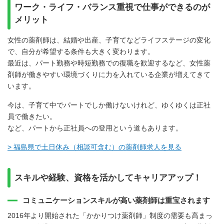
ワーク・ライフ・バランス重視で仕事ができるのが
メリット
女性の薬剤師は、結婚や出産、子育てなどライフステージの変化
で、自分が希望する条件も大きく変わります。
最近は、パート勤務や時短勤務での復職を歓迎するなど、女性薬
剤師が働きやすい環境づくりに力を入れている企業が増えてきて
います。
今は、子育て中でパートでしか働けないけれど、ゆくゆくは正社
員で働きたい。
など、パートから正社員への登用という道もあります。
> 福島県で土日休み（相談可含む）の薬剤師求人を見る
スキルや経験、資格を活かしてキャリアアップ！
コミュニケーションスキルが高い薬剤師は重宝されます
2016年より開始された「かかりつけ薬剤師」制度の需要も高まっ