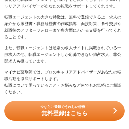
ャリアアドバイザーがあなたの転職をサポートしてくれます。
転職エージェントの大きな特徴は、無料で登録できる上、求人の
紹介から履歴書・職務経歴書の作成指導、面接対策、条件交渉や
就職後のアフターフォローまで多方面にわたる支援を行ってくれ
ることです。
また、転職エージェントは通常の求人サイトに掲載されている一
般求人の他、転職エージェントしか応募できない独占求人、非公
開求人も扱っています。
マイナビ薬剤師では、プロのキャリアアドバイザーがあなたの転
職活動を徹底サポートします。
転職について困っていること・お悩みなど何でもお気軽にご相談
ください。
今ならご登録でうれしい特典！
無料登録はこちら