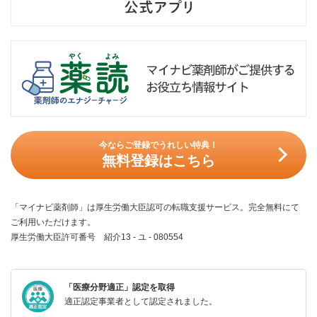
今ならご登録でうれしい特典！
無料登録はこちら
「マイナビ薬剤師」は厚生労働大臣認可の転職支援サービス。完全無料にて
ご利用いただけます。
厚生労働大臣許可番号 紹介13 - ユ - 080554
「医療分野適正」認定を取得
適正認定事業者として認定されました。