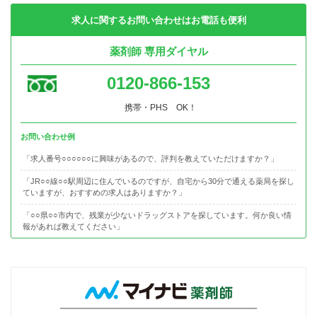
求人に関するお問い合わせはお電話も便利
薬剤師 専用ダイヤル
0120-866-153
携帯・PHS OK！
お問い合わせ例
「求人番号○○○○○○に興味があるので、評判を教えていただけますか？」
「JR○○線○○駅周辺に住んでいるのですが、自宅から30分で通える薬局を探し
ていますが、おすすめの求人はありますか？」
「○○県○○市内で、残業が少ないドラッグストアを探しています。何か良い情
報があれば教えてください」