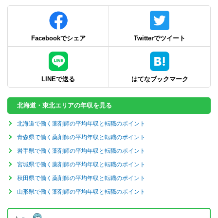
Facebookでシェア
Twitterでツイート
LINEで送る
はてなブックマーク
北海道・東北エリアの年収を見る
北海道で働く薬剤師の平均年収と転職のポイント
青森県で働く薬剤師の平均年収と転職のポイント
岩手県で働く薬剤師の平均年収と転職のポイント
宮城県で働く薬剤師の平均年収と転職のポイント
秋田県で働く薬剤師の平均年収と転職のポイント
山形県で働く薬剤師の平均年収と転職のポイント