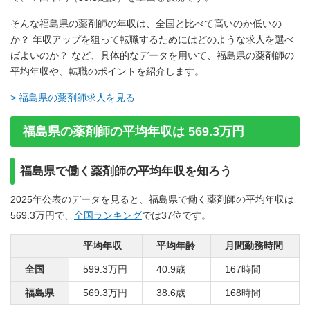
そんな福島県の薬剤師の年収は、全国と比べて高いのか低いの
か？ 年収アップを狙って転職するためにはどのような求人を選べ
ばよいのか？ など、具体的なデータを用いて、福島県の薬剤師の
平均年収や、転職のポイントを紹介します。
> 福島県の薬剤師求人を見る
福島県の薬剤師の平均年収は 569.3万円
福島県で働く薬剤師の平均年収を知ろう
2025年公表のデータを見ると、福島県で働く薬剤師の平均年収は
569.3万円で、
全国ランキング
では37位です。
平均年収
平均年齢
月間勤務時間
全国
599.3万円
40.9歳
167時間
福島県
569.3万円
38.6歳
168時間