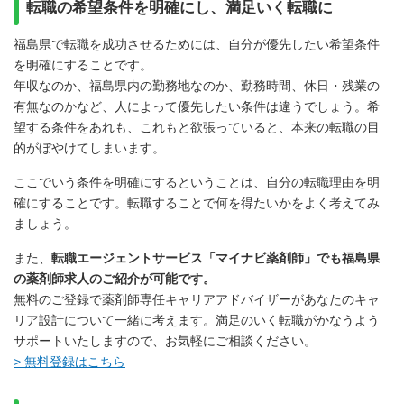
転職の希望条件を明確にし、満足いく転職に
福島県で転職を成功させるためには、自分が優先したい希望条件
を明確にすることです。
年収なのか、福島県内の勤務地なのか、勤務時間、休日・残業の
有無なのかなど、人によって優先したい条件は違うでしょう。希
望する条件をあれも、これもと欲張っていると、本来の転職の目
的がぼやけてしまいます。
ここでいう条件を明確にするということは、自分の転職理由を明
確にすることです。転職することで何を得たいかをよく考えてみ
ましょう。
また、
転職エージェントサービス「マイナビ薬剤師」でも福島県
の薬剤師求人のご紹介が可能です。
無料のご登録で薬剤師専任キャリアアドバイザーがあなたのキャ
リア設計について一緒に考えます。満足のいく転職がかなうよう
サポートいたしますので、お気軽にご相談ください。
> 無料登録はこちら