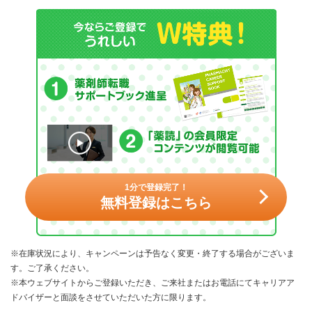
1分で登録完了！
無料登録はこちら
※在庫状況により、キャンペーンは予告なく変更・終了する場合がございま
す。ご了承ください。
※本ウェブサイトからご登録いただき、ご来社またはお電話にてキャリアア
ドバイザーと面談をさせていただいた方に限ります。