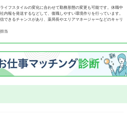
ライフスタイルの変化に合わせて勤務形態の変更も可能です。休職中
社内報を発送するなどして、復職しやすい環境作りを行っています。
信できるチャンスがあり、薬局長やエリアマネージャーなどのキャリ
担当