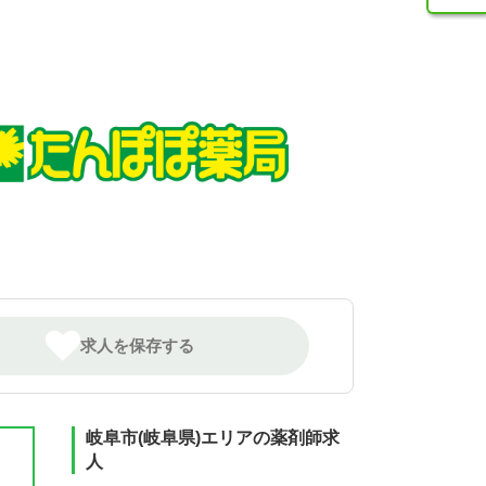
求人を保存する
岐阜市(岐阜県)エリアの薬剤師求
人