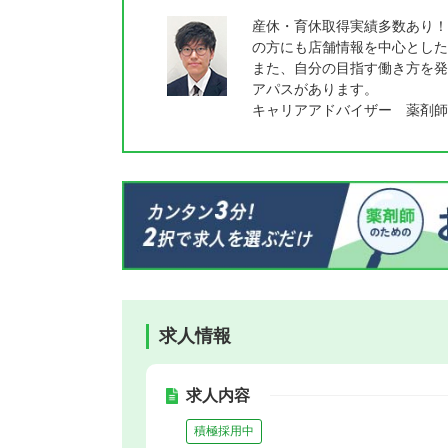
産休・育休取得実績多数あり！
の方にも店舗情報を中心とした
また、自分の目指す働き方を発
アパスがあります。
キャリアアドバイザー 薬剤師
求人情報
求人内容
積極採用中