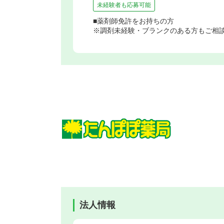
未経験者も応募可能
■薬剤師免許をお持ちの方
※調剤未経験・ブランクのある方もご相
法人情報