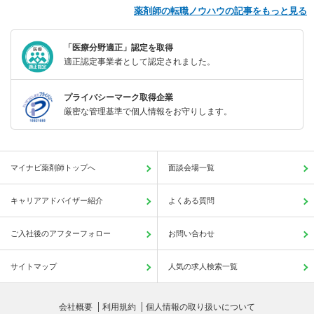
薬剤師の転職ノウハウの記事をもっと見る
「医療分野適正」認定を取得
適正認定事業者として認定されました。
プライバシーマーク取得企業
厳密な管理基準で個人情報をお守りします。
マイナビ薬剤師トップへ
面談会場一覧
キャリアアドバイザー紹介
よくある質問
ご入社後のアフターフォロー
お問い合わせ
サイトマップ
人気の求人検索一覧
会社概要
利用規約
個人情報の取り扱いについて