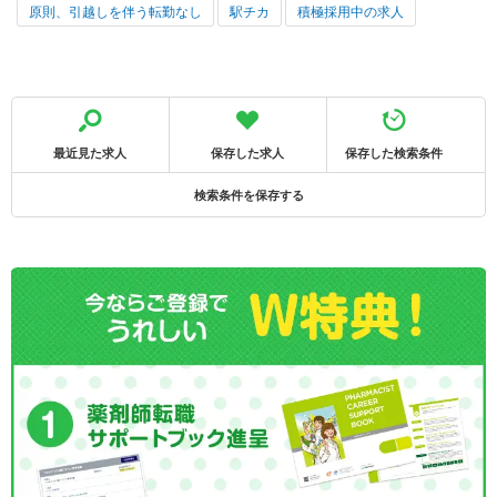
原則、引越しを伴う転勤なし
駅チカ
積極採用中の求人
最近見た求人
保存した求人
保存した検索条件
検索条件を保存する