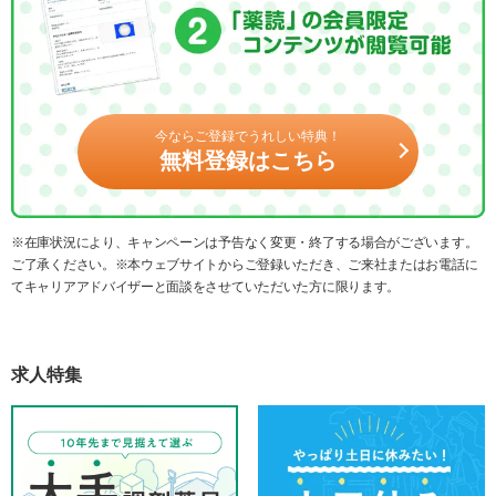
今ならご登録でうれしい特典！
無料登録はこちら
※在庫状況により、キャンペーンは予告なく変更・終了する場合がございます。
ご了承ください。※本ウェブサイトからご登録いただき、ご来社またはお電話に
てキャリアアドバイザーと面談をさせていただいた方に限ります。
求人特集