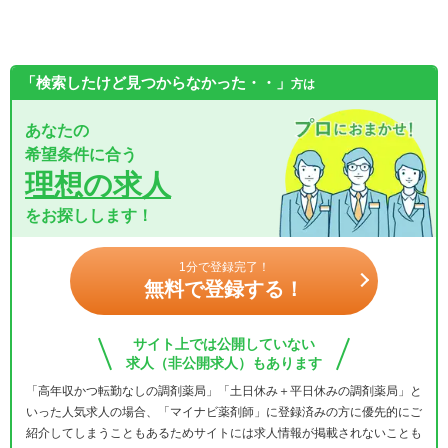
「検索したけど見つからなかった・・」
方は
あなたの
希望条件に合う
理想の求人
をお探しします！
1分で登録完了！
無料で登録する！
サイト上では公開していない
求人（非公開求人）もあります
「高年収かつ転勤なしの調剤薬局」「土日休み＋平日休みの調剤薬局」と
いった人気求人の場合、「マイナビ薬剤師」に登録済みの方に優先的にご
紹介してしまうこともあるためサイトには求人情報が掲載されないことも