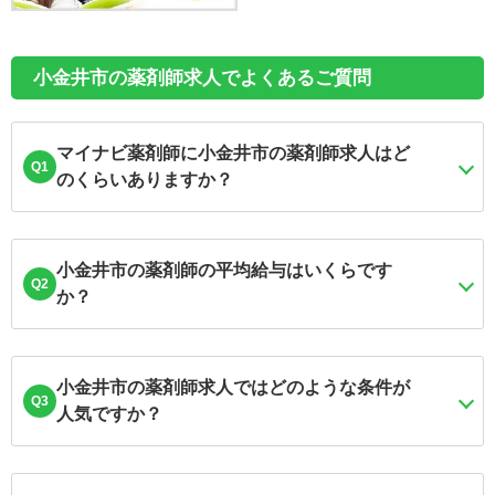
小金井市の薬剤師求人でよくあるご質問
マイナビ薬剤師に小金井市の薬剤師求人はど
Q1
のくらいありますか？
小金井市の薬剤師の平均給与はいくらです
Q2
か？
小金井市の薬剤師求人ではどのような条件が
Q3
人気ですか？