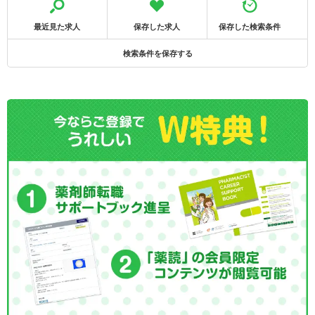
最近見た求人
保存した求人
保存した検索条件
検索条件を保存する