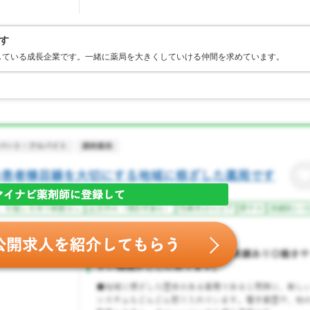
す
している成長企業です。一緒に薬局を大きくしていける仲間を求めています。