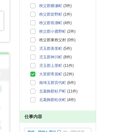
秩父郡横瀬町
(3件)
秩父郡皆野町
(1件)
秩父郡長瀞町
(4件)
秩父郡小鹿野町
(2件)
秩父郡東秩父村 (0件)
児玉郡美里町
(5件)
児玉郡神川町
(8件)
児玉郡上里町
(11件)
大里郡寄居町
(12件)
南埼玉郡宮代町
(6件)
北葛飾郡杉戸町
(11件)
北葛飾郡松伏町
(4件)
仕事内容