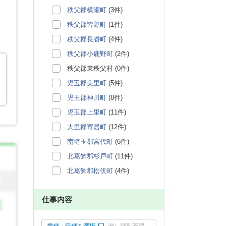
秩父郡横瀬町
(3件)
秩父郡皆野町
(1件)
秩父郡長瀞町
(4件)
秩父郡小鹿野町
(2件)
秩父郡東秩父村 (0件)
児玉郡美里町
(5件)
児玉郡神川町
(8件)
児玉郡上里町
(11件)
大里郡寄居町
(12件)
南埼玉郡宮代町
(6件)
北葛飾郡杉戸町
(11件)
北葛飾郡松伏町
(4件)
仕事内容