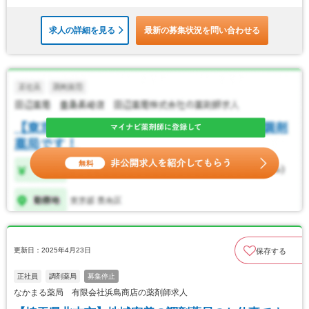
求人の詳細を見る
最新の募集状況を問い合わせる
更新日：2025年4月23日
保存する
正社員
調剤薬局
募集停止
なかまる薬局 有限会社浜島商店の薬剤師求人