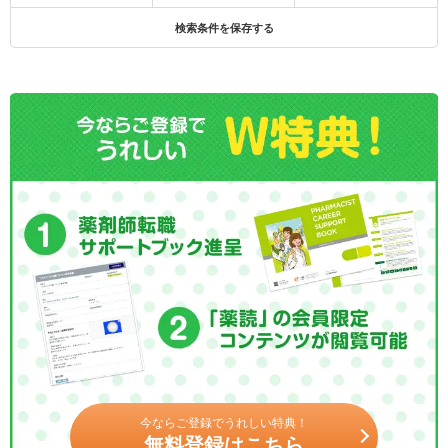
検索条件を保存する
今ならご登録でうれしい特典！
無料登録はこちら