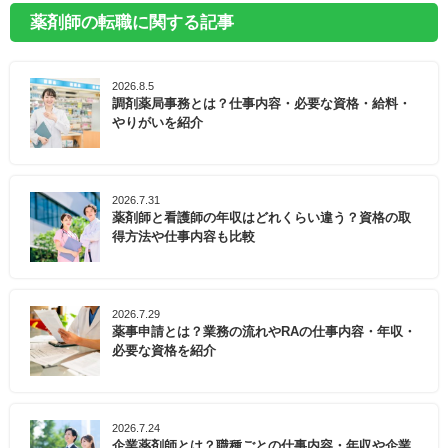
薬剤師の転職に関する記事
2026.8.5
調剤薬局事務とは？仕事内容・必要な資格・給料・
やりがいを紹介
2026.7.31
薬剤師と看護師の年収はどれくらい違う？資格の取
得方法や仕事内容も比較
2026.7.29
薬事申請とは？業務の流れやRAの仕事内容・年収・
必要な資格を紹介
2026.7.24
企業薬剤師とは？職種ごとの仕事内容・年収や企業