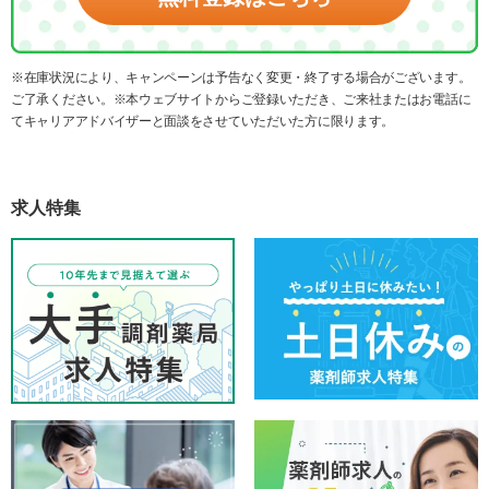
※在庫状況により、キャンペーンは予告なく変更・終了する場合がございます。
ご了承ください。※本ウェブサイトからご登録いただき、ご来社またはお電話に
てキャリアアドバイザーと面談をさせていただいた方に限ります。
求人特集