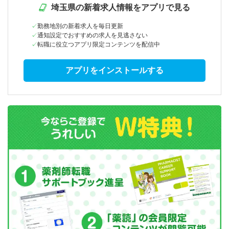
埼玉県の新着求人情報をアプリで見る
勤務地別の新着求人を毎日更新
通知設定でおすすめの求人を見逃さない
転職に役立つアプリ限定コンテンツを配信中
アプリをインストールする