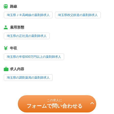
路線
埼玉県ＪＲ高崎線の薬剤師求人
埼玉県秩父鉄道の薬剤師求人
雇用形態
埼玉県の正社員の薬剤師求人
年収
埼玉県の年収600万円以上の薬剤師求人
求人内容
埼玉県の調剤薬局の薬剤師求人
この求人に
フォームで問い合わせる