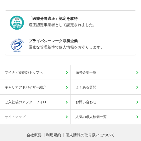
「医療分野適正」認定を取得
適正認定事業者として認定されました。
プライバシーマーク取得企業
厳密な管理基準で個人情報をお守りします。
マイナビ薬剤師トップへ
面談会場一覧
キャリアアドバイザー紹介
よくある質問
ご入社後のアフターフォロー
お問い合わせ
サイトマップ
人気の求人検索一覧
会社概要
利用規約
個人情報の取り扱いについて