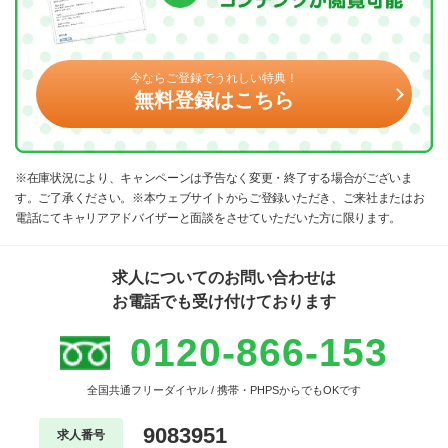
今ならご登録でうれしい特典！
無料登録はこちら
※在庫状況により、キャンペーンは予告なく変更・終了する場合がございま
す。ご了承ください。※本ウェブサイトからご登録いただき、ご来社またはお
電話にてキャリアアドバイザーと面談をさせていただいた方に限ります。
求人についてのお問い合わせは
お電話でも受け付けております
0120-866-153
全国共通フリーダイヤル / 携帯・PHPSからでもOKです
9083951
求人番号