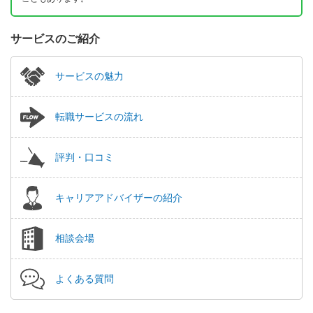
サービスのご紹介
サービスの魅力
転職サービスの流れ
評判・口コミ
キャリアアドバイザーの紹介
相談会場
よくある質問