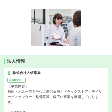
法人情報
株式会社大信薬局
店舗数30以上
【事業内容】
福岡・北九州市を中心に調剤薬局・ドラッグストア・デイサ
ービスセンター・整骨院等、幅広い事業を展開しておりま
す。