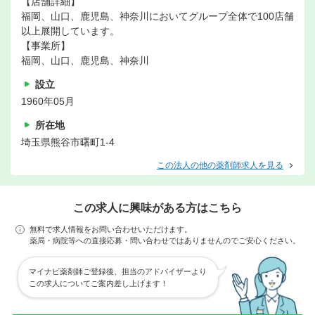
【店舗詳細】
福岡、山口、鹿児島、神奈川においてグループ全体で100店舗
以上展開しています。
【事業所】
福岡、山口、鹿児島、神奈川
設立
1960年05月
所在地
埼玉県熊谷市曙町1-4
この法人の他の薬剤師求人を見る
この求人に興味がある方はこちら
無料で求人情報をお問い合わせいただけます。
薬局・病院等への直接応募・問い合わせではありませんのでご安心ください。
マイナビ薬剤師ご登録後、担当のアドバイザーより
この求人についてご案内差し上げます！