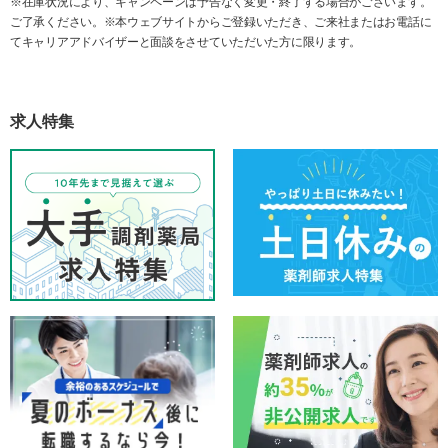
※在庫状況により、キャンペーンは予告なく変更・終了する場合がございます。
ご了承ください。※本ウェブサイトからご登録いただき、ご来社またはお電話に
てキャリアアドバイザーと面談をさせていただいた方に限ります。
求人特集