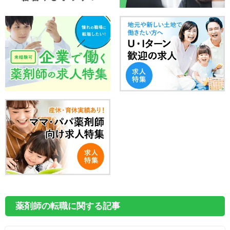
薬剤師の転職に関する記事