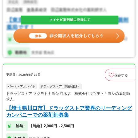
更新日：2026年6月18日
保存する
パート・アルバイト
ドラッグストア（調剤併設）
ドラッグストア マツモトキヨシ 並木店 株式会社マツモトキヨシの薬剤師
求人
【埼玉県川口市】ドラッグストア業界のリーディング
カンパニーでの薬剤師募集
給与
【時給】2,000円～2,500円