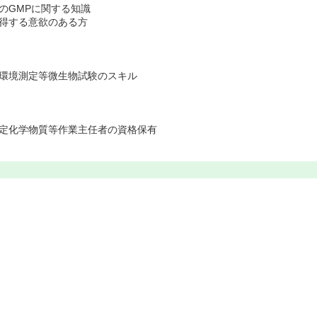
のGMPに関する知識
得する意欲のある方
ム環境測定等微生物試験のスキル
特定化学物質等作業主任者の資格保有