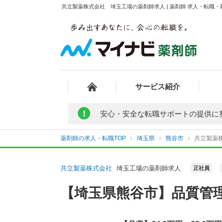
共立製薬株式会社 埼玉工場の薬剤師求人 | 薬剤師 求人・転職
サービス紹介
!
安心・安全な転職サポートの提供に
薬剤師の求人・転職TOP
埼玉県
熊谷市
共立製薬
共立製薬株式会社
埼玉工場の薬剤師求人
正社員
【埼玉県熊谷市】品質管