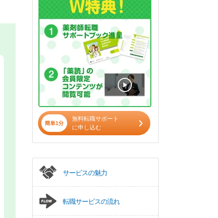
無料転職サポート
簡単1分
に申し込む
サービスの魅力
転職サービスの流れ