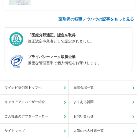
薬剤師の転職ノウハウの記事をもっと見る
「医療分野適正」認定を取得
適正認定事業者として認定されました。
プライバシーマーク取得企業
厳密な管理基準で個人情報をお守りします。
マイナビ薬剤師トップへ
面談会場一覧
キャリアアドバイザー紹介
よくある質問
ご入社後のアフターフォロー
お問い合わせ
サイトマップ
人気の求人検索一覧